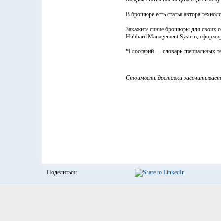
В брошюре есть статья автора технол
Закажите синие брошюры для своих со
Hubbard Management System, сформир
*Глоссарий — словарь специальных т
Стоимость доставки рассчитываетс
Поделиться: